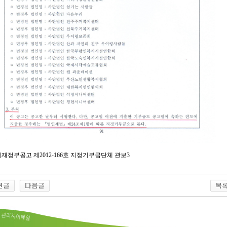
재정부공고 제2012-166호 지정기부금단체 관보3