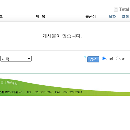
Total
호
제 목
글쓴이
날짜
조회
게시물이 없습니다.
and
or