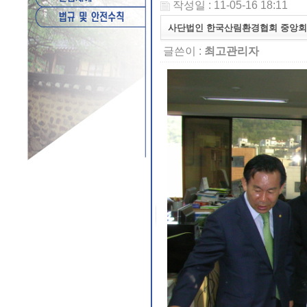
작성일 : 11-05-16 18:11
사단법인 한국산림환경협회 중앙회
글쓴이 :
최고관리자