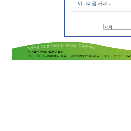
이더리움 거래…